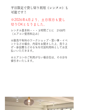
平日限定で貸し切り利用（レンタル）も
可能です！
※2026年4月より、土日祝日も貸し
切りOKとなりました。
レンタル基本料・・・３時間ごとに 2100円
（エアコン使用料込み）
※販売や有料のワークショップ・習い事・イベ
ントなどの場合、内容をお聞きした上、売り上
げ・参加費などの５％を付加利用料としてお支
払いいただきます。
​※エアコンのご利用がない場合位は、その分を
値引きいたします。