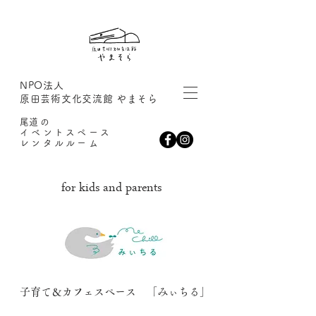
NPO法人
原田芸術文化交流館 やまそら
​尾道の
イベントスペース
レンタルルーム
​for kids and parents
子育て＆カフェスペース 「みぃちる」